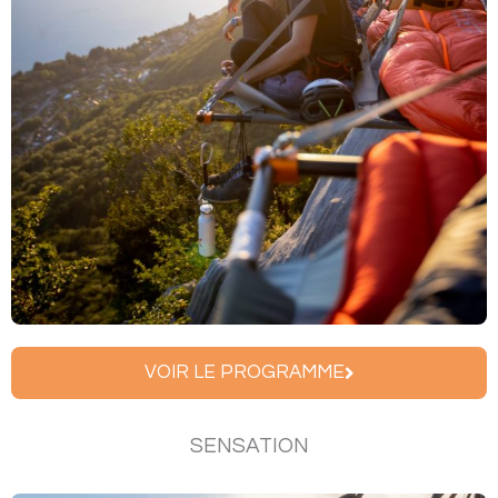
VOIR LE PROGRAMME
SENSATION