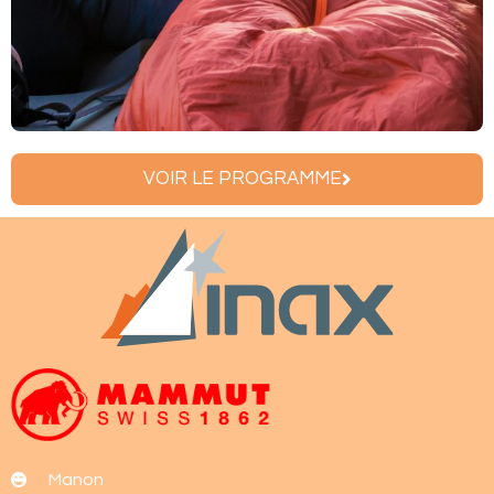
VOIR LE PROGRAMME
Manon